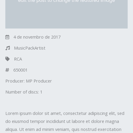
4 de novembro de 2017
MusicPackArtist
RCA
650001
Producer:
MP Producer
Number of discs:
1
Lorem ipsum dolor sit amet, consectetur adipiscing elit, sed
do eiusmod tempor incididunt ut labore et dolore magna
aliqua. Ut enim ad minim veniam, quis nostrud exercitation