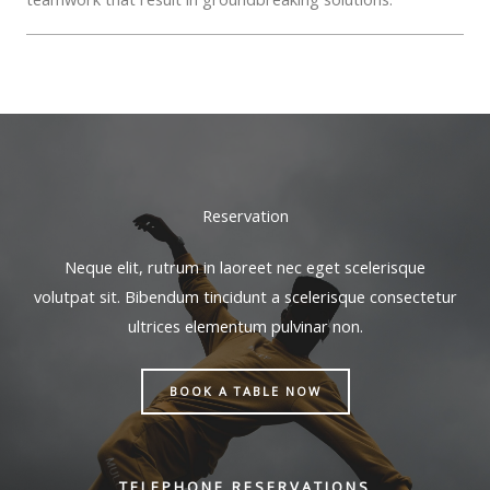
Reservation
Neque elit, rutrum in laoreet nec eget scelerisque
volutpat sit. Bibendum tincidunt a scelerisque consectetur
ultrices elementum pulvinar non.
BOOK A TABLE NOW
TELEPHONE RESERVATIONS