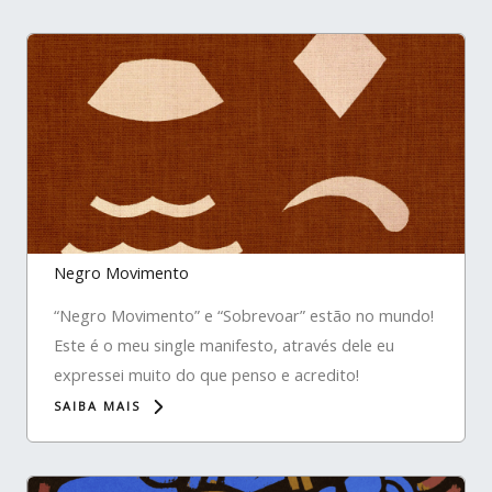
Negro Movimento
“Negro Movimento” e “Sobrevoar” estão no mundo!
Este é o meu single manifesto, através dele eu
expressei muito do que penso e acredito!
SAIBA MAIS