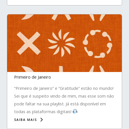
Primeiro de Janeiro
“Primeiro de Janeiro” e “Gratitude” estão no mundo!
Sei que é suspeito vindo de mim, mas esse som não
pode faltar na sua playlist. Já está disponível em
todas as plataformas digitais!
SAIBA MAIS