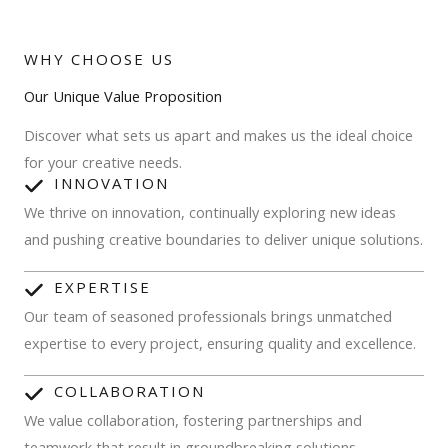
WHY CHOOSE US
Our Unique Value Proposition
Discover what sets us apart and makes us the ideal choice
for your creative needs.
INNOVATION
We thrive on innovation, continually exploring new ideas
and pushing creative boundaries to deliver unique solutions.
EXPERTISE
Our team of seasoned professionals brings unmatched
expertise to every project, ensuring quality and excellence.
COLLABORATION
We value collaboration, fostering partnerships and
teamwork that result in groundbreaking solutions.