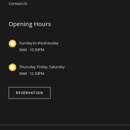
Contact Us
Opening Hours
Sunday to Wednesday
9AM - 10.30PM
Thursday, Friday, Saturday
9AM - 12.30PM
RESERVATION