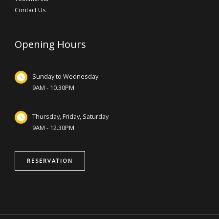
Contact Us
Opening Hours
Sunday to Wednesday
9AM - 10.30PM
Thursday, Friday, Saturday
9AM - 12.30PM
RESERVATION